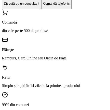
Discută cu un consultant
Comandă telefonic
Comandă
din cele peste 500 de produse
Plătește
Ramburs, Card Online sau Ordin de Plată
Retur
Simplu și rapid în 14 zile de la primirea produsului
99% din comenzi