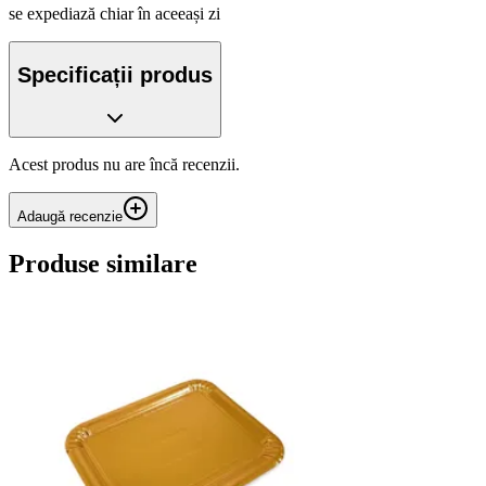
se expediază chiar în aceeași zi
Specificații produs
Acest produs nu are încă recenzii.
Adaugă recenzie
Produse similare