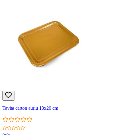
Tavita carton auriu 13x20 cm