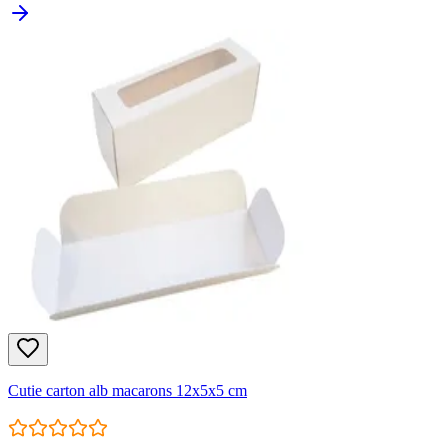
Cutie carton alb macarons 12x5x5 cm