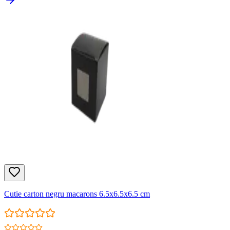
Cutie carton negru macarons 6.5x6.5x6.5 cm