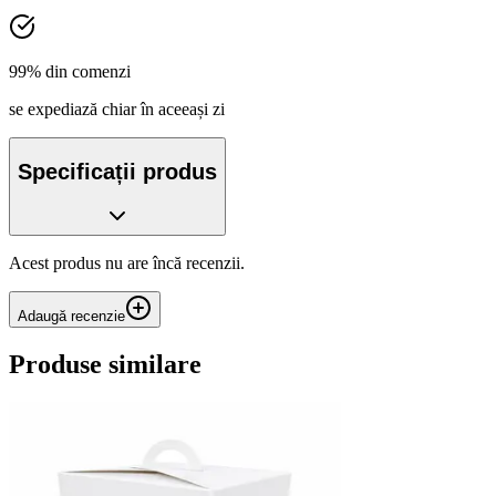
99% din comenzi
se expediază chiar în aceeași zi
Specificații produs
Acest produs nu are încă recenzii.
Adaugă recenzie
Produse similare