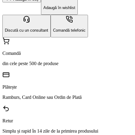
Adaugă în wishlist
Discută cu un consultant
Comandă telefonic
Comandă
din cele peste 500 de produse
Plătește
Ramburs, Card Online sau Ordin de Plată
Retur
Simplu și rapid în 14 zile de la primirea produsului