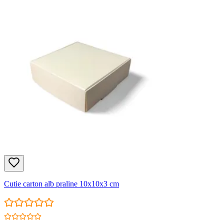
Cutie carton alb praline 10x10x3 cm