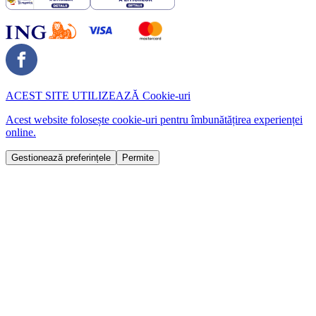
ACEST SITE UTILIZEAZĂ
Cookie-uri
Acest website folosește cookie-uri pentru îmbunătățirea experienței
online.
Gestionează preferințele
Permite