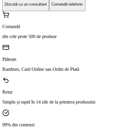
Discută cu un consultant
Comandă telefonic
Comandă
din cele peste 500 de produse
Plătește
Ramburs, Card Online sau Ordin de Plată
Retur
Simplu și rapid în 14 zile de la primirea produsului
99% din comenzi